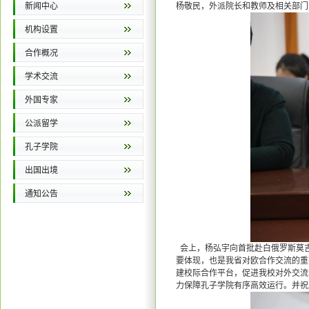
新闻中心
杨敬民，外派院长和教师及相关部门
机构设置
合作概况
学术交流
外国专家
公派留学
孔子学院
出国出境
通知公告
会上，杨弘宇向首批赴白俄罗斯莫
要体现，也是我省对欧合作交流的重
建校际合作平台，促进我校对外交流
力保障孔子学院有序高效运行。并祝