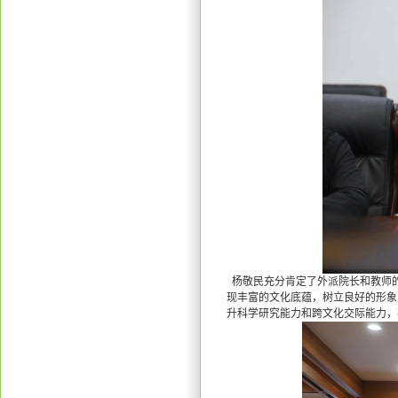
杨敬民充分肯定了外派院长和教师
现丰富的文化底蕴，树立良好的形象
升科学研究能力和跨文化交际能力，