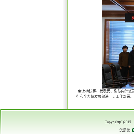
会上杨弘宇、杨敬民、谢慧向外派
行和全方位发展做进一步工作部署。
Copyright(C)2015
您是第